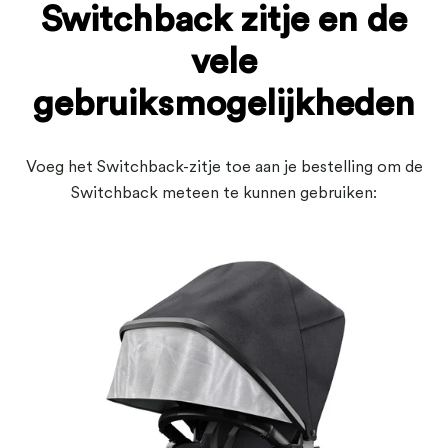
Switchback zitje en de
vele
gebruiksmogelijkheden
Voeg het Switchback-zitje toe aan je bestelling om de
Switchback meteen te kunnen gebruiken: