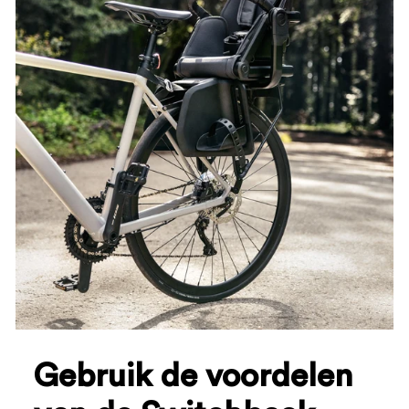
Gebruik de voordelen