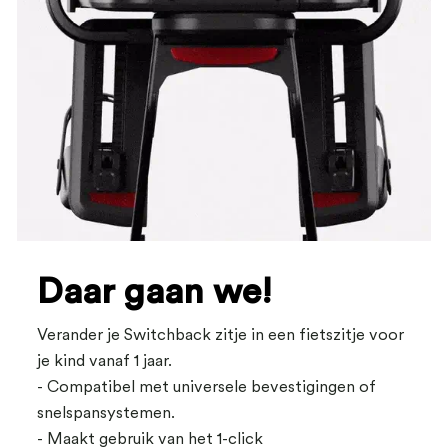
Daar gaan we!
Verander je Switchback zitje in een fietszitje voor
je kind vanaf 1 jaar.
- Compatibel met universele bevestigingen of
snelspansystemen.
- Maakt gebruik van het 1-click