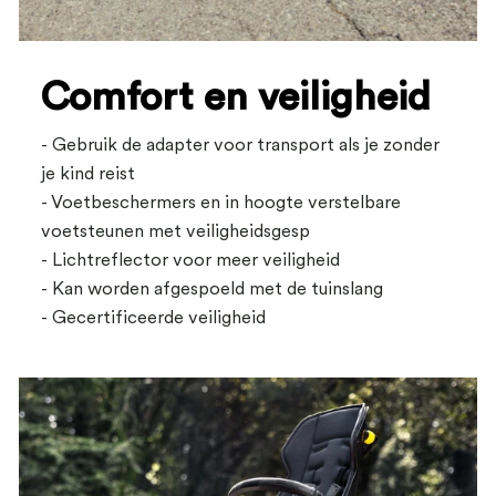
Comfort en veiligheid
- Gebruik de adapter voor transport als je zonder
je kind reist
- Voetbeschermers en in hoogte verstelbare
voetsteunen met veiligheidsgesp
- Lichtreflector voor meer veiligheid
- Kan worden afgespoeld met de tuinslang
- Gecertificeerde veiligheid