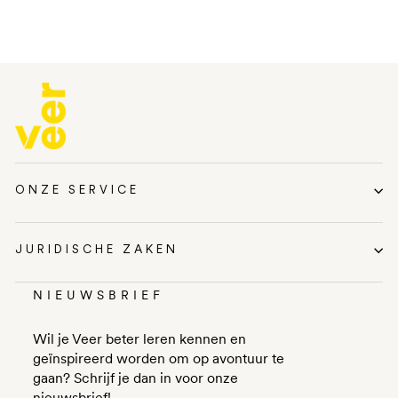
ONZE SERVICE
JURIDISCHE ZAKEN
NIEUWSBRIEF
Wil je Veer beter leren kennen en
geïnspireerd worden om op avontuur te
gaan? Schrijf je dan in voor onze
nieuwsbrief!