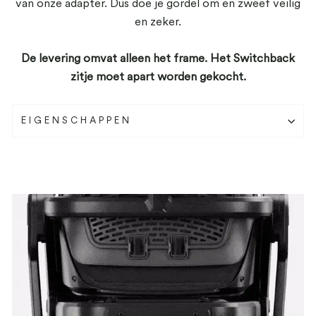
van onze adapter. Dus doe je gordel om en zweef veilig
en zeker.
De levering omvat alleen het frame. Het Switchback
zitje moet apart worden gekocht.
EIGENSCHAPPEN