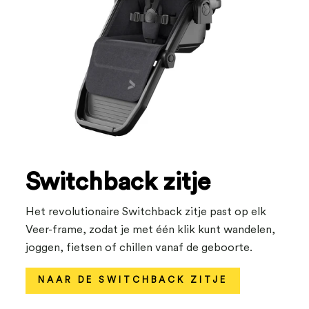
Switchback zitje
Het revolutionaire Switchback zitje past op elk
Veer-frame, zodat je met één klik kunt wandelen,
joggen, fietsen of chillen vanaf de geboorte.
NAAR DE SWITCHBACK ZITJE