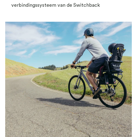
verbindingssysteem van de Switchback