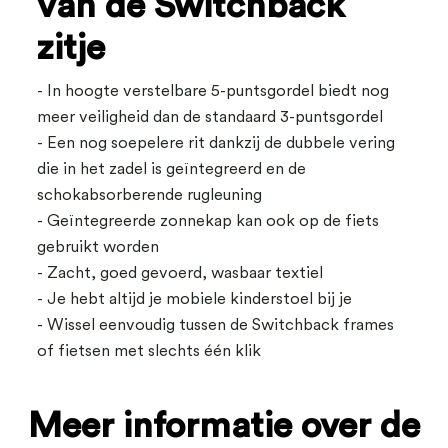
van de Switchback
zitje
- In hoogte verstelbare 5-puntsgordel biedt nog
meer veiligheid dan de standaard 3-puntsgordel
- Een nog soepelere rit dankzij de dubbele vering
die in het zadel is geïntegreerd en de
schokabsorberende rugleuning
- Geïntegreerde zonnekap kan ook op de fiets
gebruikt worden
- Zacht, goed gevoerd, wasbaar textiel
- Je hebt altijd je mobiele kinderstoel bij je
- Wissel eenvoudig tussen de Switchback frames
of fietsen met slechts één klik
Meer informatie over de