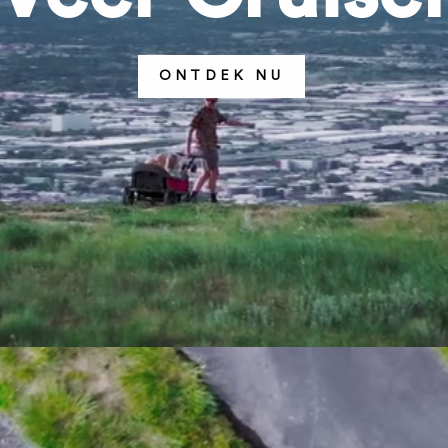
ONTDEK NU