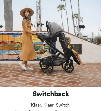
Switchback
Klaar. Klaar. Switch.