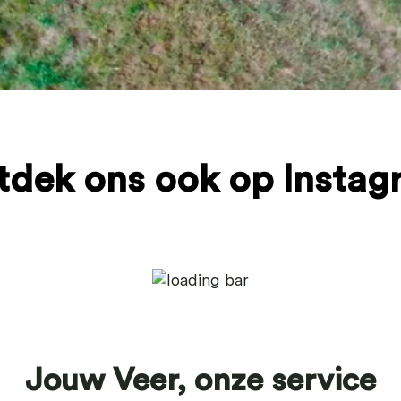
tdek ons ook op Instag
Jouw Veer, onze service