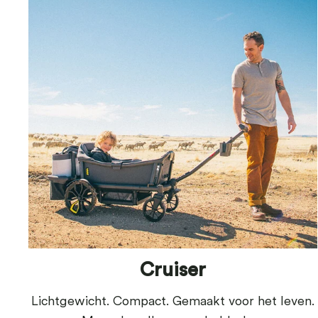
Cruiser
Lichtgewicht. Compact. Gemaakt voor het leven.