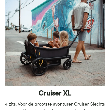
Cruiser XL
4 zits. Voor de grootste avonturen.Cruiser Slechts