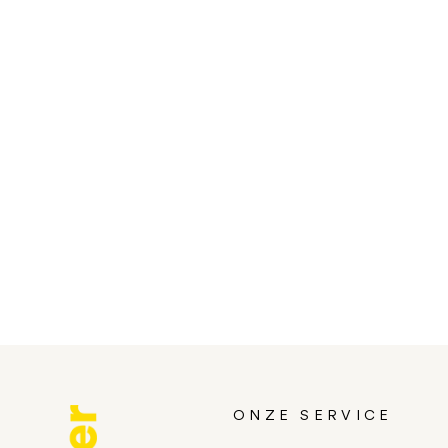
ONZE SERVICE