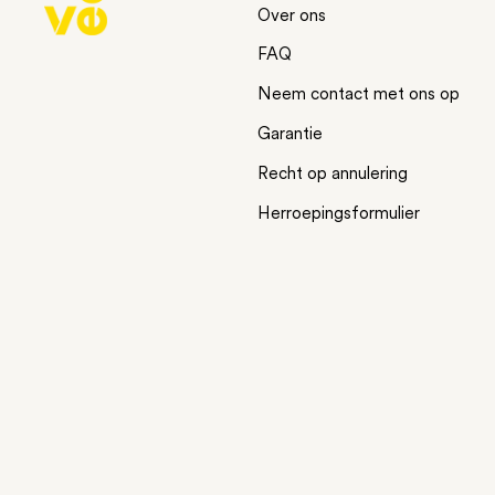
Over ons
FAQ
Neem contact met ons op
Garantie
Recht op annulering
Herroepingsformulier