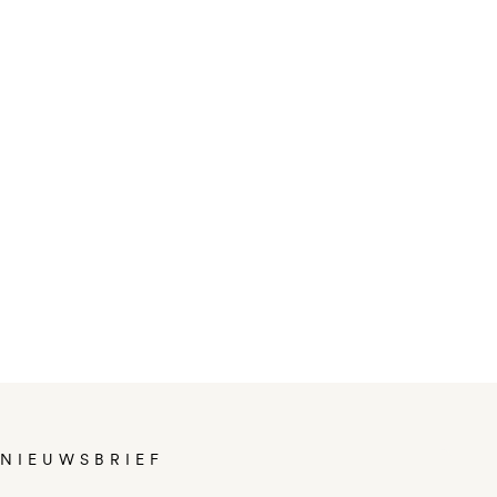
NIEUWSBRIEF