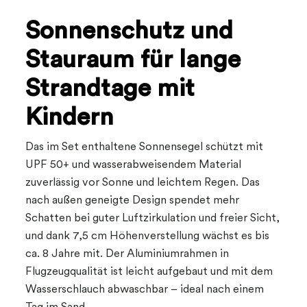
Sonnenschutz und
Stauraum für lange
Strandtage mit
Kindern
Das im Set enthaltene Sonnensegel schützt mit
UPF 50+ und wasserabweisendem Material
zuverlässig vor Sonne und leichtem Regen. Das
nach außen geneigte Design spendet mehr
Schatten bei guter Luftzirkulation und freier Sicht,
und dank 7,5 cm Höhenverstellung wächst es bis
ca. 8 Jahre mit. Der Aluminiumrahmen in
Flugzeugqualität ist leicht aufgebaut und mit dem
Wasserschlauch abwaschbar – ideal nach einem