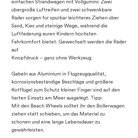
einfachen Strandwagen mit Vollgummi: Zwei
übergroße Luftreifen und zwei schwenkbare
Räder sorgen für spürbar leichteres Ziehen über
Sand, Kies und steinige Wege, während die
Luftfederung euren Kindern höchsten
Fahrkomfort bietet. Gewechselt werden die Räder
auf
Knopfdruck – ganz ohne Werkzeug.
Gabeln aus Aluminium in Flugzeugqualität,
korrosionsbeständige Beschläge und größere
Kotflügel zum Schutz kleiner Finger sind auf den
harten Einsatz am Meer ausgelegt. Tipp:
Mit den Beach Wheels solltet ihr den Bollerwagen
ziehen statt schieben, um das Material zu
schonen und eine lange Lebensdauer zu
gewährleisten.