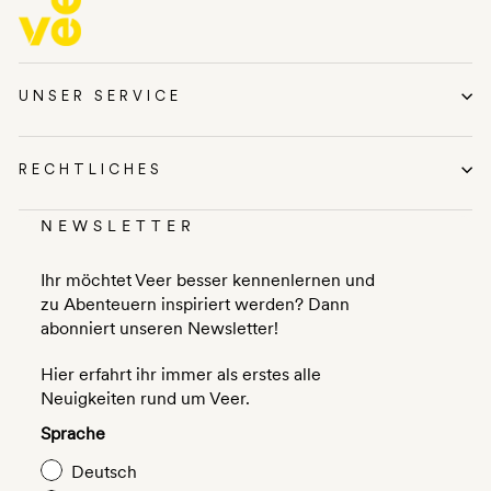
UNSER SERVICE
RECHTLICHES
NEWSLETTER
Ihr möchtet Veer besser kennenlernen und
zu Abenteuern inspiriert werden? Dann
abonniert unseren Newsletter!
Hier erfahrt ihr immer als erstes alle
Neuigkeiten rund um Veer.
Sprache
Deutsch