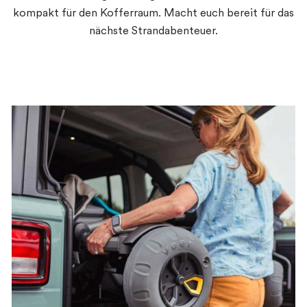
kompakt für den Kofferraum. Macht euch bereit für das
nächste Strandabenteuer.