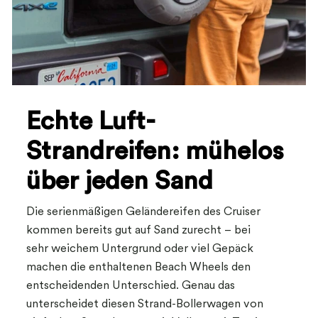
Echte Luft-
Strandreifen: mühelos
über jeden Sand
Die serienmäßigen Geländereifen des Cruiser
kommen bereits gut auf Sand zurecht – bei
sehr weichem Untergrund oder viel Gepäck
machen die enthaltenen Beach Wheels den
entscheidenden Unterschied. Genau das
unterscheidet diesen Strand-Bollerwagen von