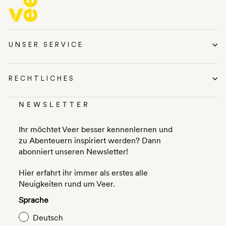
UNSER SERVICE
RECHTLICHES
NEWSLETTER
Ihr möchtet Veer besser kennenlernen und
zu Abenteuern inspiriert werden? Dann
abonniert unseren Newsletter!
Hier erfahrt ihr immer als erstes alle
Neuigkeiten rund um Veer.
Sprache
Deutsch