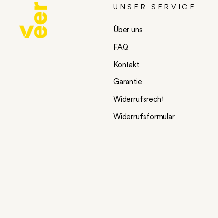
UNSER SERVICE
Über uns
FAQ
Kontakt
Garantie
Widerrufsrecht
Widerrufsformular