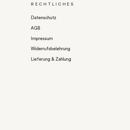
RECHTLICHES
Datenschutz
AGB
Impressum
Widerrufsbelehrung
Lieferung & Zahlung