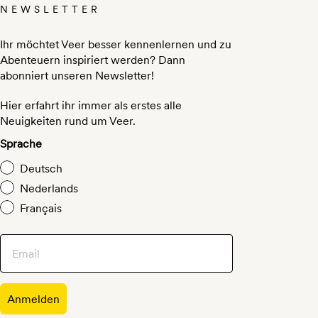
NEWSLETTER
Ihr möchtet Veer besser kennenlernen und zu
Abenteuern inspiriert werden? Dann
abonniert unseren Newsletter!
Hier erfahrt ihr immer als erstes alle
Neuigkeiten rund um Veer.
Sprache
Deutsch
Nederlands
Français
Anmelden