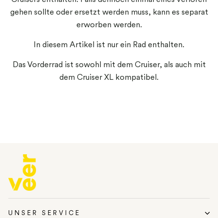
Cruisers enthalten. Falls dennoch einmal eines verloren
gehen sollte oder ersetzt werden muss, kann es separat
erworben werden.
In diesem Artikel ist nur ein Rad enthalten.
Das Vorderrad ist sowohl mit dem Cruiser, als auch mit
dem Cruiser XL kompatibel.
UNSER SERVICE