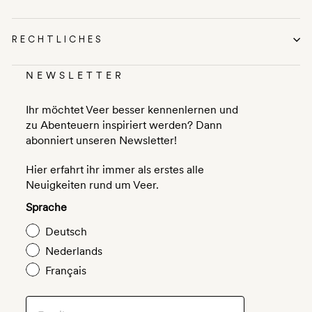
RECHTLICHES
NEWSLETTER
Ihr möchtet Veer besser kennenlernen und
zu Abenteuern inspiriert werden? Dann
abonniert unseren Newsletter!
Hier erfahrt ihr immer als erstes alle
Neuigkeiten rund um Veer.
Sprache
Deutsch
Nederlands
Français