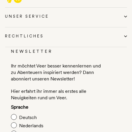
UNSER SERVICE
RECHTLICHES
NEWSLETTER
Ihr möchtet Veer besser kennenlernen und
zu Abenteuern inspiriert werden? Dann
abonniert unseren Newsletter!
Hier erfahrt ihr immer als erstes alle
Neuigkeiten rund um Veer.
Sprache
Deutsch
Nederlands