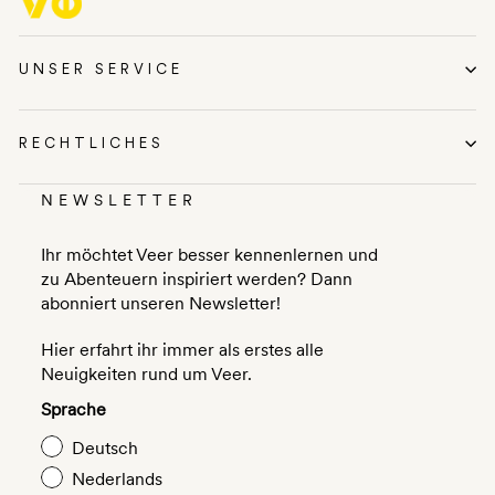
UNSER SERVICE
RECHTLICHES
NEWSLETTER
Ihr möchtet Veer besser kennenlernen und
zu Abenteuern inspiriert werden? Dann
abonniert unseren Newsletter!
Hier erfahrt ihr immer als erstes alle
Neuigkeiten rund um Veer.
Sprache
Deutsch
Nederlands