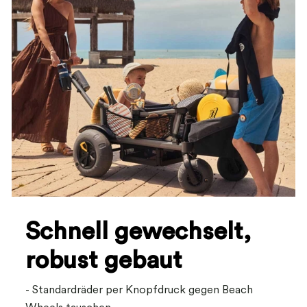
Schnell gewechselt,
robust gebaut
- Standardräder per Knopfdruck gegen Beach