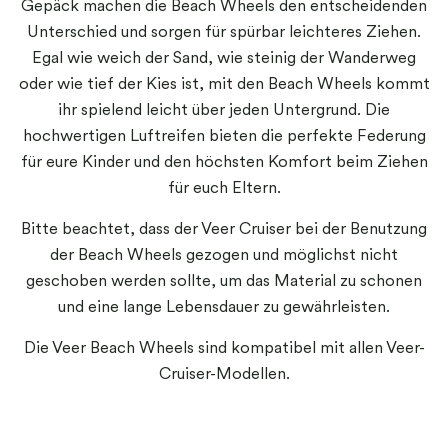
Gepäck machen die Beach Wheels den entscheidenden
Unterschied und sorgen für spürbar leichteres Ziehen.
Egal wie weich der Sand, wie steinig der Wanderweg
oder wie tief der Kies ist, mit den Beach Wheels kommt
ihr spielend leicht über jeden Untergrund. Die
hochwertigen Luftreifen bieten die perfekte Federung
für eure Kinder und den höchsten Komfort beim Ziehen
für euch Eltern.
Bitte beachtet, dass der Veer Cruiser bei der Benutzung
der Beach Wheels gezogen und möglichst nicht
geschoben werden sollte, um das Material zu schonen
und eine lange Lebensdauer zu gewährleisten.
Die Veer Beach Wheels sind kompatibel mit allen Veer-
Cruiser-Modellen.