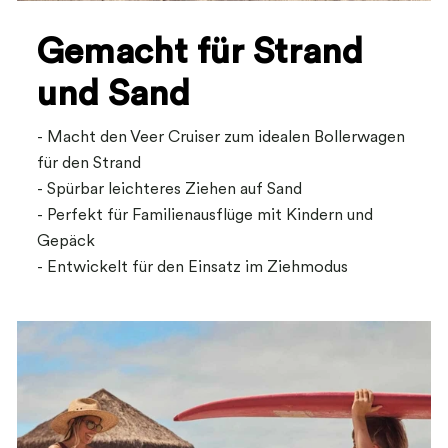
Gemacht für Strand
und Sand
- Macht den Veer Cruiser zum idealen Bollerwagen
für den Strand
- Spürbar leichteres Ziehen auf Sand
- Perfekt für Familienausflüge mit Kindern und
Gepäck
- Entwickelt für den Einsatz im Ziehmodus